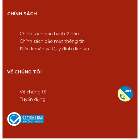
CHÍNH SÁCH
Chính sách bảo hành 2 năm
Chính sách bảo mật thông tin
Điều khoản và Quy định dịch vụ
VỀ CHÚNG TÔI
Về chúng tôi
Tuyển dụng