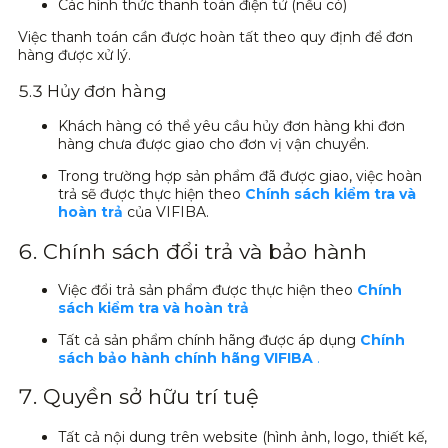
Các hình thức thanh toán điện tử (nếu có)
Việc thanh toán cần được hoàn tất theo quy định để đơn
hàng được xử lý.
5.3 Hủy đơn hàng
Khách hàng có thể yêu cầu hủy đơn hàng khi đơn
hàng chưa được giao cho đơn vị vận chuyển.
Trong trường hợp sản phẩm đã được giao, việc hoàn
trả sẽ được thực hiện theo
Chính sách kiểm tra và
hoàn trả
của VIFIBA.
6. Chính sách đổi trả và bảo hành
Việc đổi trả sản phẩm được thực hiện theo
Chính
sách kiểm tra và hoàn trả
Tất cả sản phẩm chính hãng được áp dụng
Chính
sách bảo hành chính hãng VIFIBA
.
7. Quyền sở hữu trí tuệ
Tất cả nội dung trên website (hình ảnh, logo, thiết kế,