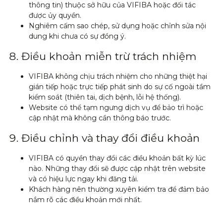
thông tin) thuộc sở hữu của VIFIBA hoặc đối tác
được ủy quyền.
Nghiêm cấm sao chép, sử dụng hoặc chỉnh sửa nội
dung khi chưa có sự đồng ý.
8. Điều khoản miễn trừ trách nhiệm
VIFIBA không chịu trách nhiệm cho những thiệt hại
gián tiếp hoặc trực tiếp phát sinh do sự cố ngoài tầm
kiểm soát (thiên tai, dịch bệnh, lỗi hệ thống).
Website có thể tạm ngưng dịch vụ để bảo trì hoặc
cập nhật mà không cần thông báo trước.
9. Điều chỉnh và thay đổi điều khoản
VIFIBA có quyền thay đổi các điều khoản bất kỳ lúc
nào. Những thay đổi sẽ được cập nhật trên website
và có hiệu lực ngay khi đăng tải.
Khách hàng nên thường xuyên kiểm tra để đảm bảo
nắm rõ các điều khoản mới nhất.