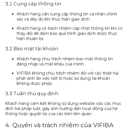
3.1 Cung cấp thông tin
Khách hàng cần cung cấp thông tin cá nhân chính
xác và đầy đủ khi thực hiện giao dịch.
Khách hàng có trách nhiệm cập nhật thông tin khi có
thay đổi để đảm bảo quá trình giao dịch được thực
hiện thuận lợi.
3.2 Bảo mật tài khoản
Khách hàng chịu trách nhiệm bảo mật thông tin
đăng nhập và mật khẩu của mình.
VIFIBA không chịu trách nhiệm đối với các thiệt hại
phát sinh do việc tiết lộ hoặc sử dụng tài khoản
không được phép.
3.3 Tuân thủ quy định
Khách hàng cam kết không sử dụng website vào các mục
đích trái pháp luật, gây ảnh hưởng đến hoạt động của hệ
thống hoặc quyền lợi của các bên liên quan.
4. Quyền và trách nhiệm của VIFIBA