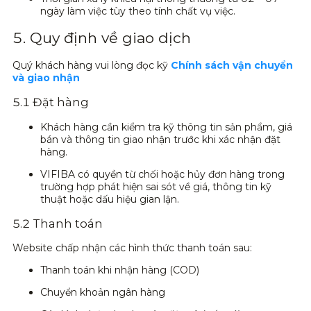
ngày làm việc tùy theo tính chất vụ việc.
5. Quy định về giao dịch
Quý khách hàng vui lòng đọc kỹ
Chính sách vận chuyển
và giao nhận
5.1 Đặt hàng
Khách hàng cần kiểm tra kỹ thông tin sản phẩm, giá
bán và thông tin giao nhận trước khi xác nhận đặt
hàng.
VIFIBA có quyền từ chối hoặc hủy đơn hàng trong
trường hợp phát hiện sai sót về giá, thông tin kỹ
thuật hoặc dấu hiệu gian lận.
5.2 Thanh toán
Website chấp nhận các hình thức thanh toán sau:
Thanh toán khi nhận hàng (COD)
Chuyển khoản ngân hàng