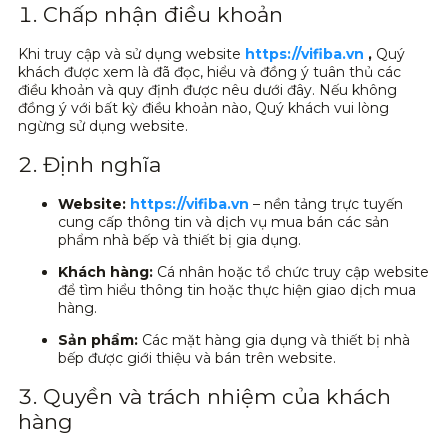
1. Chấp nhận điều khoản
Khi truy cập và sử dụng website
https://vifiba.vn
,
Quý
khách được xem là đã đọc, hiểu và đồng ý tuân thủ các
điều khoản và quy định được nêu dưới đây. Nếu không
đồng ý với bất kỳ điều khoản nào, Quý khách vui lòng
ngừng sử dụng website.
2. Định nghĩa
Website:
https://vifiba.vn
– nền tảng trực tuyến
cung cấp thông tin và dịch vụ mua bán các sản
phẩm nhà bếp và thiết bị gia dụng.
Khách hàng:
Cá nhân hoặc tổ chức truy cập website
để tìm hiểu thông tin hoặc thực hiện giao dịch mua
hàng.
Sản phẩm:
Các mặt hàng gia dụng và thiết bị nhà
bếp được giới thiệu và bán trên website.
3. Quyền và trách nhiệm của khách
hàng