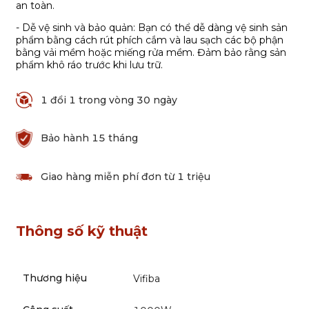
an toàn.
- Dễ vệ sinh và bảo quản: Bạn có thể dễ dàng vệ sinh sản
phẩm bằng cách rút phích cắm và lau sạch các bộ phận
bằng vải mềm hoặc miếng rửa mềm. Đảm bảo rằng sản
phẩm khô ráo trước khi lưu trữ.
1 đổi 1 trong vòng 30 ngày
Bảo hành 15 tháng
Giao hàng miễn phí đơn từ 1 triệu
Thông số kỹ thuật
Thương hiệu
Vifiba